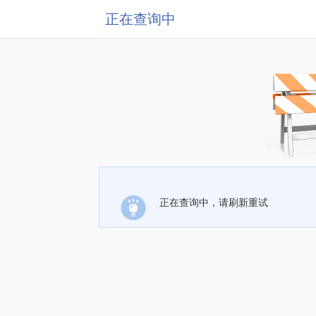
正在查询中
正在查询中，请刷新重试