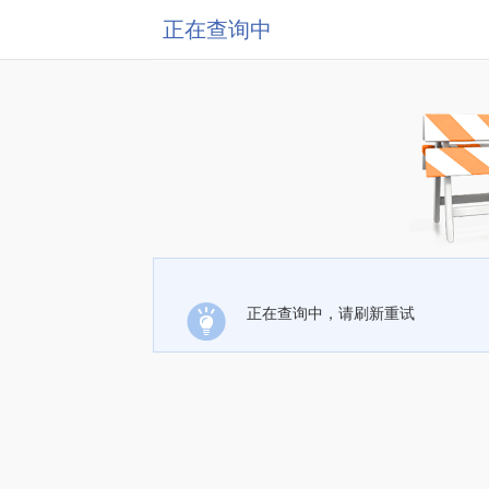
正在查询中
正在查询中，请刷新重试